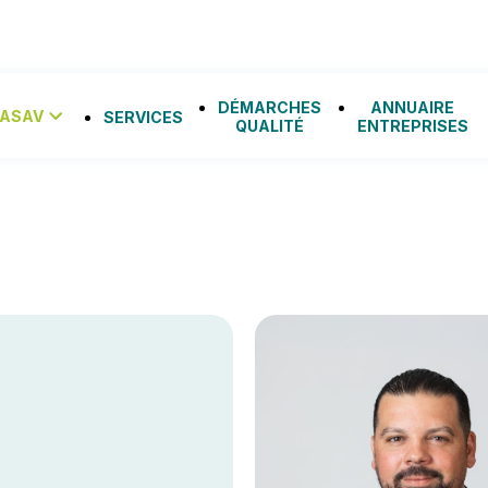
DÉMARCHES
ANNUAIRE
NASAV
SERVICES
QUALITÉ
ENTREPRISES