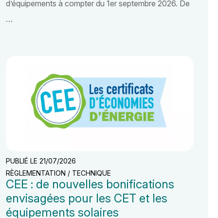
d’équipements à compter du 1er septembre 2026. De
…
PUBLIÉ LE 21/07/2026
RÈGLEMENTATION / TECHNIQUE
CEE : de nouvelles bonifications
envisagées pour les CET et les
équipements solaires