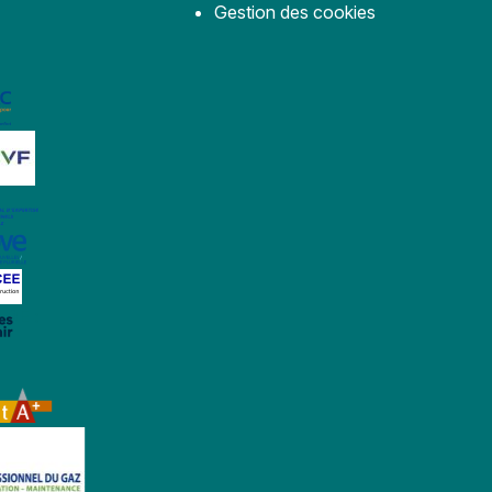
Gestion des cookies
DE :