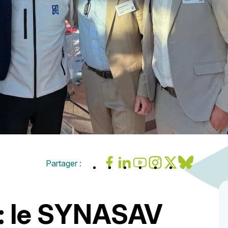
Partager :
 : le SYNASAV