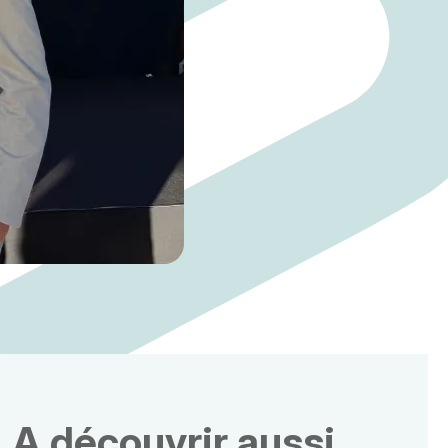
A découvrir aussi