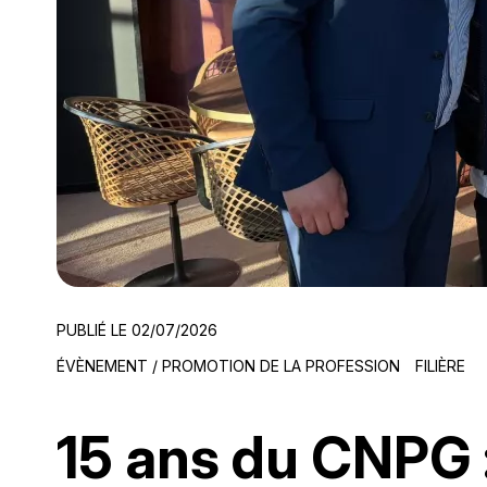
PUBLIÉ LE 02/07/2026
ÉVÈNEMENT / PROMOTION DE LA PROFESSION
FILIÈRE
15 ans du CNPG