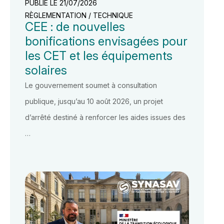
PUBLIÉ LE 21/07/2026
RÈGLEMENTATION / TECHNIQUE
CEE : de nouvelles
bonifications envisagées pour
les CET et les équipements
solaires
Le gouvernement soumet à consultation
publique, jusqu’au 10 août 2026, un projet
d’arrêté destiné à renforcer les aides issues des
…