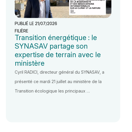
PUBLIÉ LE 21/07/2026
FILIÈRE
Transition énergétique : le
SYNASAV partage son
expertise de terrain avec le
ministère
Cyril RADICI, directeur général du SYNASAV, a
présenté ce mardi 21 juillet au ministère de la
Transition écologique les principaux …