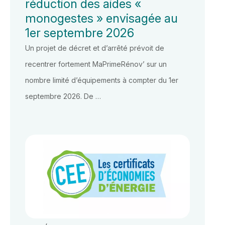
réduction des aides «
monogestes » envisagée au
1er septembre 2026
Un projet de décret et d’arrêté prévoit de
recentrer fortement MaPrimeRénov’ sur un
nombre limité d’équipements à compter du 1er
septembre 2026. De …