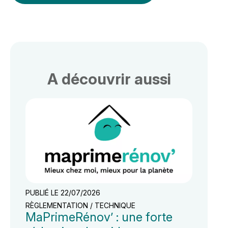
A découvrir aussi
PUBLIÉ LE 22/07/2026
RÈGLEMENTATION / TECHNIQUE
MaPrimeRénov’ : une forte