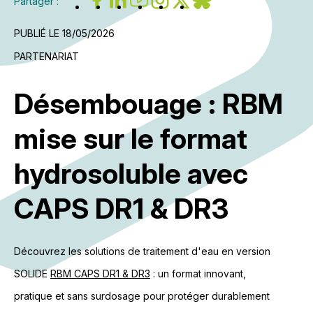
Partager :
PUBLIÉ LE 18/05/2026
PARTENARIAT
Désembouage : RBM
mise sur le format
hydrosoluble avec
CAPS DR1 & DR3
Découvrez les solutions de traitement d'eau en version
SOLIDE
RBM CAPS DR1 & DR3
: un format innovant,
pratique et sans surdosage pour protéger durablement