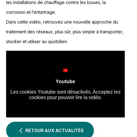
les installations de chauffage contre les boues, la
corrosion et l’entartrage.
Dans cette vidéo, retrouvez une nouvelle approche du
traitement des réseaux, plus sûr, plus simple à transporter,
stocker et utiliser au quotidien.
RETOUR AUX ACTUALITÉS