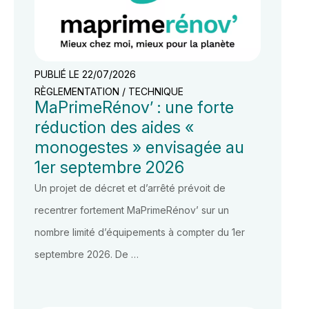
PUBLIÉ LE 22/07/2026
RÈGLEMENTATION / TECHNIQUE
MaPrimeRénov’ : une forte
réduction des aides «
monogestes » envisagée au
1er septembre 2026
Un projet de décret et d’arrêté prévoit de
recentrer fortement MaPrimeRénov’ sur un
nombre limité d’équipements à compter du 1er
septembre 2026. De …