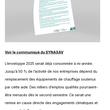
Voir le communiqué du SYNASAV
L’enveloppe 2025 serait déjà consommée à mi-année.
Jusqu’à 50 % de l’activité de nos entreprises dépend du
remplacement des équipements de chauffage soutenus
par cette aide. Des milliers d’emplois qualifiés pourraient-
être menacés dès le second semestre. Ce serait une
remise en cause directe des engagements climatiques et