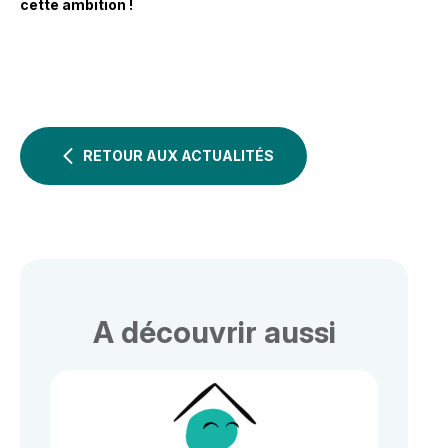
cette ambition !
RETOUR AUX ACTUALITÉS
A découvrir aussi