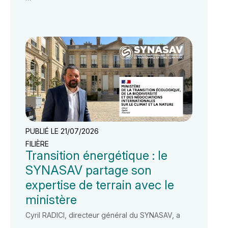
PUBLIÉ LE 21/07/2026
FILIÈRE
Transition énergétique : le
SYNASAV partage son
expertise de terrain avec le
ministère
Cyril RADICI, directeur général du SYNASAV, a