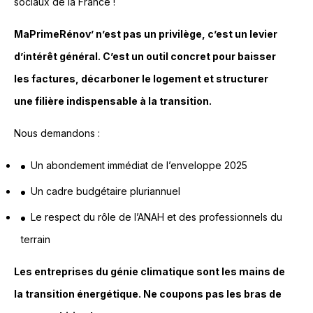
sociaux de la France !
MaPrimeRénov’ n’est pas un privilège, c’est un levier
d’intérêt général. C’est un outil concret pour baisser
les factures, décarboner le logement et structurer
une filière indispensable à la transition.
Nous demandons :
Un abondement immédiat de l’enveloppe 2025
Un cadre budgétaire pluriannuel
Le respect du rôle de l’ANAH et des professionnels du
terrain
Les entreprises du génie climatique sont les mains de
la transition énergétique. Ne coupons pas les bras de