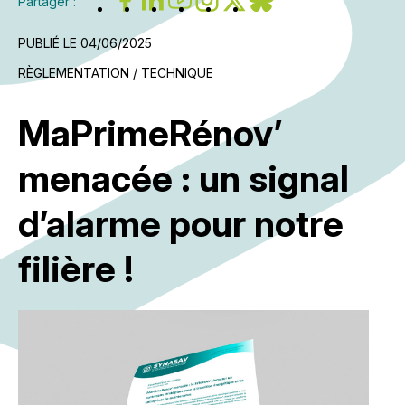
Partager :
PUBLIÉ LE 04/06/2025
RÈGLEMENTATION / TECHNIQUE
MaPrimeRénov’
menacée : un signal
d’alarme pour notre
filière !