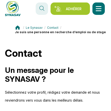
ADHÉRER
Synasav
Le Synasav
Contact
Je suis une personne en recherche d’emploi ou de stage
Contact
Un message pour le
SYNASAV ?
Sélectionnez votre profil, rédigez votre demande et nous
reviendrons vers vous dans les meilleurs délais.