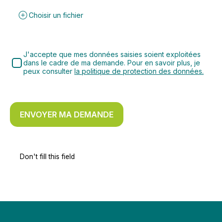
Choisir un fichier
J'accepte que mes données saisies soient exploitées
dans le cadre de ma demande. Pour en savoir plus, je
peux consulter
la politique de protection des données.
ENVOYER MA DEMANDE