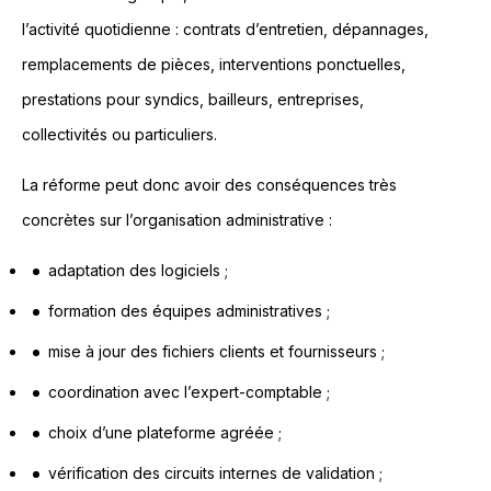
l’activité quotidienne : contrats d’entretien, dépannages,
remplacements de pièces, interventions ponctuelles,
prestations pour syndics, bailleurs, entreprises,
collectivités ou particuliers.
La réforme peut donc avoir des conséquences très
concrètes sur l’organisation administrative :
adaptation des logiciels ;
formation des équipes administratives ;
mise à jour des fichiers clients et fournisseurs ;
coordination avec l’expert-comptable ;
choix d’une plateforme agréée ;
vérification des circuits internes de validation ;