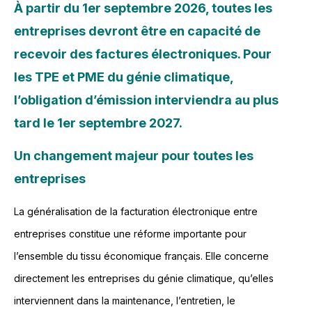
À partir du 1er septembre 2026, toutes les
entreprises devront être en capacité de
recevoir des factures électroniques. Pour
les TPE et PME du génie climatique,
l’obligation d’émission interviendra au plus
tard le 1er septembre 2027.
Un changement majeur pour toutes les
entreprises
La généralisation de la facturation électronique entre
entreprises constitue une réforme importante pour
l’ensemble du tissu économique français. Elle concerne
directement les entreprises du génie climatique, qu’elles
interviennent dans la maintenance, l’entretien, le