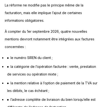
La réforme ne modifie pas le principe même de la
facturation, mais elle implique l’ajout de certaines
informations obligatoires.
À compter du 1er septembre 2026, quatre nouvelles
mentions devront notamment être intégrées aux factures
concernées :
le numéro SIREN du client ;
la catégorie de l’opération facturée : vente, prestation
de services ou opération mixte ;
la mention relative à l’option de paiement de la TVA sur
les débits, le cas échéant ;
l’adresse complète de livraison du bien lorsqu’elle est