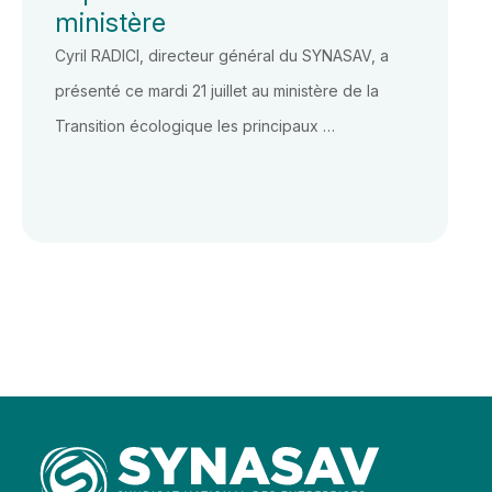
ministère
Cyril RADICI, directeur général du SYNASAV, a
présenté ce mardi 21 juillet au ministère de la
Transition écologique les principaux …