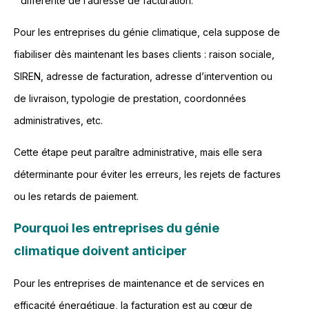
différente de l’adresse de facturation.
Pour les entreprises du génie climatique, cela suppose de
fiabiliser dès maintenant les bases clients : raison sociale,
SIREN, adresse de facturation, adresse d’intervention ou
de livraison, typologie de prestation, coordonnées
administratives, etc.
Cette étape peut paraître administrative, mais elle sera
déterminante pour éviter les erreurs, les rejets de factures
ou les retards de paiement.
Pourquoi les entreprises du génie
climatique doivent anticiper
Pour les entreprises de maintenance et de services en
efficacité énergétique, la facturation est au cœur de