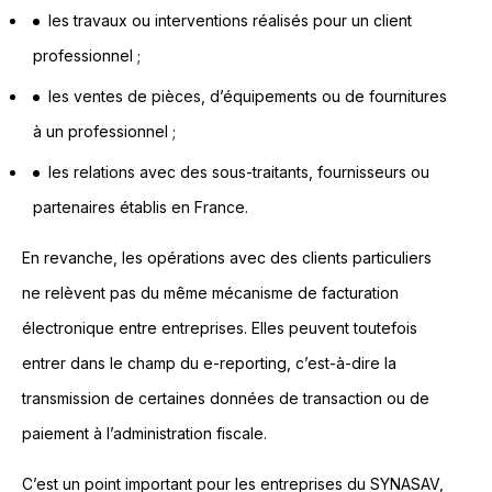
les travaux ou interventions réalisés pour un client
professionnel ;
les ventes de pièces, d’équipements ou de fournitures
à un professionnel ;
les relations avec des sous-traitants, fournisseurs ou
partenaires établis en France.
En revanche, les opérations avec des clients particuliers
ne relèvent pas du même mécanisme de facturation
électronique entre entreprises. Elles peuvent toutefois
entrer dans le champ du e-reporting, c’est-à-dire la
transmission de certaines données de transaction ou de
paiement à l’administration fiscale.
C’est un point important pour les entreprises du SYNASAV,