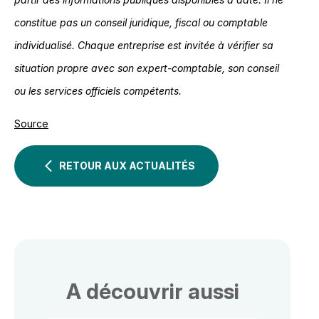
constitue pas un conseil juridique, fiscal ou comptable
individualisé. Chaque entreprise est invitée à vérifier sa
situation propre avec son expert-comptable, son conseil
ou les services officiels compétents.
Source
RETOUR AUX ACTUALITÉS
A découvrir aussi