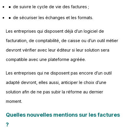
de suivre le cycle de vie des factures ;
de sécuriser les échanges et les formats.
Les entreprises qui disposent déjà d’un logiciel de
facturation, de comptabilité, de caisse ou d’un outil métier
devront vérifier avec leur éditeur si leur solution sera
compatible avec une plateforme agréée.
Les entreprises qui ne disposent pas encore d’un outil
adapté devront, elles aussi, anticiper le choix d’une
solution afin de ne pas subir la réforme au dernier
moment.
Quelles nouvelles mentions sur les factures
?