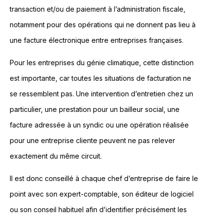
transaction et/ou de paiement à l’administration fiscale,
notamment pour des opérations qui ne donnent pas lieu à
une facture électronique entre entreprises françaises.
Pour les entreprises du génie climatique, cette distinction
est importante, car toutes les situations de facturation ne
se ressemblent pas. Une intervention d’entretien chez un
particulier, une prestation pour un bailleur social, une
facture adressée à un syndic ou une opération réalisée
pour une entreprise cliente peuvent ne pas relever
exactement du même circuit.
Il est donc conseillé à chaque chef d’entreprise de faire le
point avec son expert-comptable, son éditeur de logiciel
ou son conseil habituel afin d’identifier précisément les