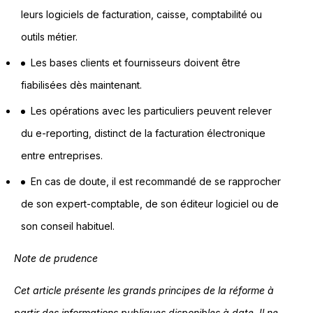
leurs logiciels de facturation, caisse, comptabilité ou
outils métier.
Les bases clients et fournisseurs doivent être
fiabilisées dès maintenant.
Les opérations avec les particuliers peuvent relever
du e-reporting, distinct de la facturation électronique
entre entreprises.
En cas de doute, il est recommandé de se rapprocher
de son expert-comptable, de son éditeur logiciel ou de
son conseil habituel.
Note de prudence
Cet article présente les grands principes de la réforme à
partir des informations publiques disponibles à date. Il ne