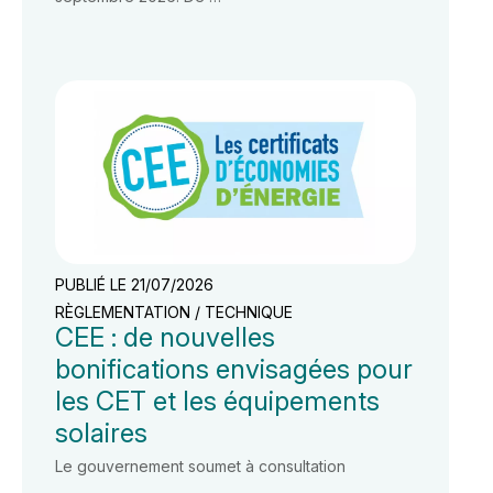
PUBLIÉ LE 21/07/2026
RÈGLEMENTATION / TECHNIQUE
CEE : de nouvelles
bonifications envisagées pour
les CET et les équipements
solaires
Le gouvernement soumet à consultation