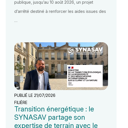
publique, jusqu’au 10 août 2026, un projet
d’arrêté destiné à renforcer les aides issues des
…
PUBLIÉ LE 21/07/2026
FILIÈRE
Transition énergétique : le
SYNASAV partage son
expertise de terrain avec le