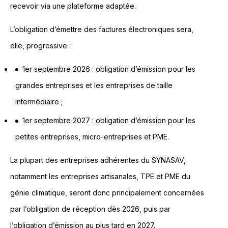
recevoir via une plateforme adaptée.
L’obligation d’émettre des factures électroniques sera,
elle, progressive :
1er septembre 2026 : obligation d’émission pour les
grandes entreprises et les entreprises de taille
intermédiaire ;
1er septembre 2027 : obligation d’émission pour les
petites entreprises, micro-entreprises et PME.
La plupart des entreprises adhérentes du SYNASAV,
notamment les entreprises artisanales, TPE et PME du
génie climatique, seront donc principalement concernées
par l’obligation de réception dès 2026, puis par
l’obligation d’émission au plus tard en 2027.