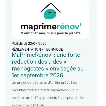
PUBLIÉ LE 22/07/2026
RÈGLEMENTATION / TECHNIQUE
MaPrimeRénov’ : une forte
réduction des aides «
monogestes » envisagée au
1er septembre 2026
Un projet de décret et d’arrêté prévoit de
recentrer fortement MaPrimeRénov’ sur un
nombre limité d’équipements à compter du 1er
septembre 2026. De …