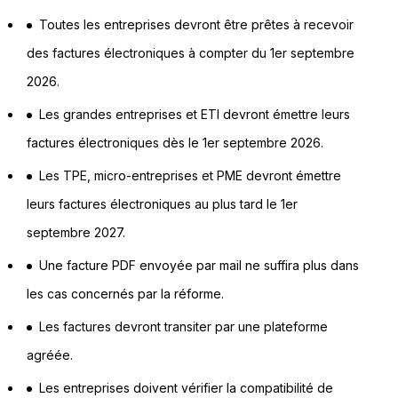
Toutes les entreprises devront être prêtes à recevoir
des factures électroniques à compter du 1er septembre
2026.
Les grandes entreprises et ETI devront émettre leurs
factures électroniques dès le 1er septembre 2026.
Les TPE, micro-entreprises et PME devront émettre
leurs factures électroniques au plus tard le 1er
septembre 2027.
Une facture PDF envoyée par mail ne suffira plus dans
les cas concernés par la réforme.
Les factures devront transiter par une plateforme
agréée.
Les entreprises doivent vérifier la compatibilité de