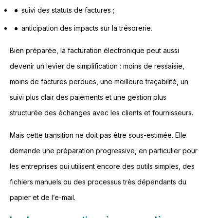
suivi des statuts de factures ;
anticipation des impacts sur la trésorerie.
Bien préparée, la facturation électronique peut aussi
devenir un levier de simplification : moins de ressaisie,
moins de factures perdues, une meilleure traçabilité, un
suivi plus clair des paiements et une gestion plus
structurée des échanges avec les clients et fournisseurs.
Mais cette transition ne doit pas être sous-estimée. Elle
demande une préparation progressive, en particulier pour
les entreprises qui utilisent encore des outils simples, des
fichiers manuels ou des processus très dépendants du
papier et de l’e-mail.