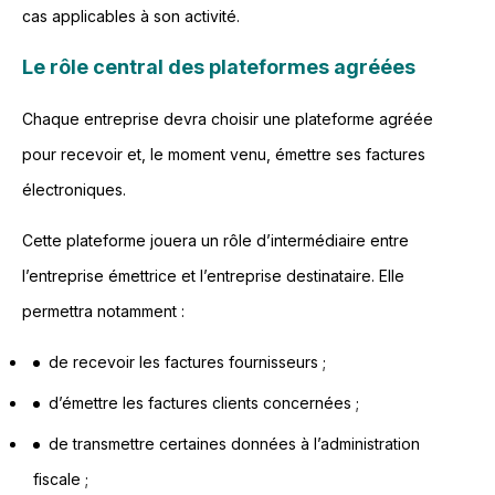
cas applicables à son activité.
Le rôle central des plateformes agréées
Chaque entreprise devra choisir une plateforme agréée
pour recevoir et, le moment venu, émettre ses factures
électroniques.
Cette plateforme jouera un rôle d’intermédiaire entre
l’entreprise émettrice et l’entreprise destinataire. Elle
permettra notamment :
de recevoir les factures fournisseurs ;
d’émettre les factures clients concernées ;
de transmettre certaines données à l’administration
fiscale ;