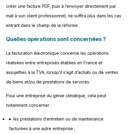
créer une facture PDF, puis à l’envoyer directement par
mail à son client professionnel, ne suffira plus dans les cas
entrant dans le champ de la réforme.
Quelles opérations sont concernées ?
La facturation électronique concerne les opérations
réalisées entre entreprises établies en France et
assujetties à la TVA, lorsqu’il s’agit d’achats ou de ventes
de biens et/ou de prestations de services.
Pour une entreprise du génie climatique, cela peut
notamment concerner :
les prestations d’entretien ou de maintenance
facturées à une autre entreprise ;