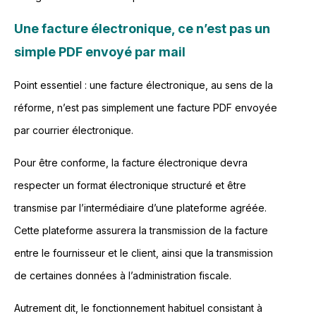
Une facture électronique, ce n’est pas un
simple PDF envoyé par mail
Point essentiel : une facture électronique, au sens de la
réforme, n’est pas simplement une facture PDF envoyée
par courrier électronique.
Pour être conforme, la facture électronique devra
respecter un format électronique structuré et être
transmise par l’intermédiaire d’une plateforme agréée.
Cette plateforme assurera la transmission de la facture
entre le fournisseur et le client, ainsi que la transmission
de certaines données à l’administration fiscale.
Autrement dit, le fonctionnement habituel consistant à