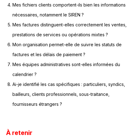
Mes fichiers clients comportent-ils bien les informations
nécessaires, notamment le SIREN ?
Mes factures distinguent-elles correctement les ventes,
prestations de services ou opérations mixtes ?
Mon organisation permet-elle de suivre les statuts de
factures et les délais de paiement ?
Mes équipes administratives sont-elles informées du
calendrier ?
Ai-je identifié les cas spécifiques : particuliers, syndics,
bailleurs, clients professionnels, sous-traitance,
fournisseurs étrangers ?
À retenir