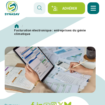
ADHÉRER
Synasav
Facturation électronique : entreprises du génie
climatique