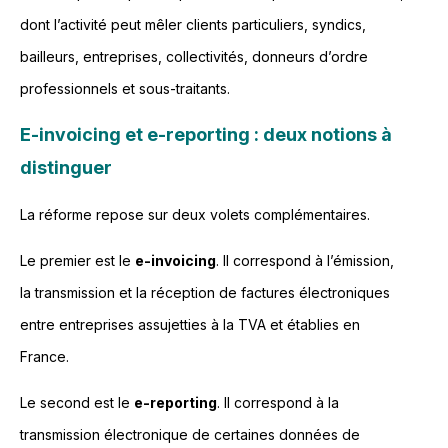
dont l’activité peut mêler clients particuliers, syndics,
bailleurs, entreprises, collectivités, donneurs d’ordre
professionnels et sous-traitants.
E-invoicing et e-reporting : deux notions à
distinguer
La réforme repose sur deux volets complémentaires.
Le premier est le
e-invoicing
. Il correspond à l’émission,
la transmission et la réception de factures électroniques
entre entreprises assujetties à la TVA et établies en
France.
Le second est le
e-reporting
. Il correspond à la
transmission électronique de certaines données de