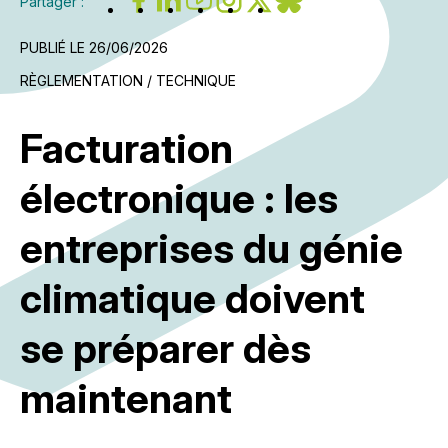
Partager :
PUBLIÉ LE 26/06/2026
RÈGLEMENTATION / TECHNIQUE
Facturation
électronique : les
entreprises du génie
climatique doivent
se préparer dès
maintenant