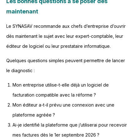
Les bonnes questions à se poser dès
maintenant
Le SYNASAV recommande aux chefs d’entreprise d’ouvrir
dès maintenant le sujet avec leur expert-comptable, leur
éditeur de logiciel ou leur prestataire informatique.
Quelques questions simples peuvent permettre de lancer
le diagnostic :
Mon entreprise utilise-t-elle déjà un logiciel de
facturation compatible avec la réforme ?
Mon éditeur a-t-il prévu une connexion avec une
plateforme agréée ?
Ai-je identifié la plateforme que j’utiliserai pour recevoir
mes factures dès le 1er septembre 2026 ?