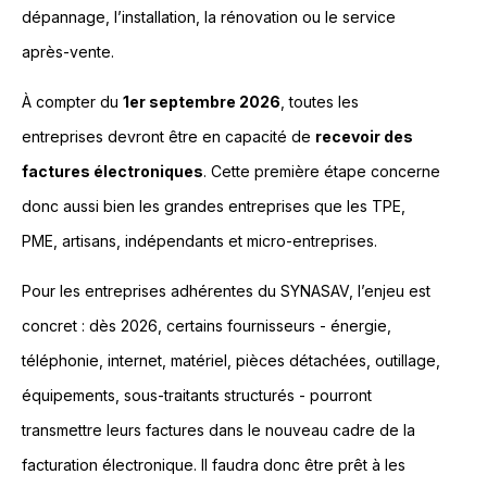
dépannage, l’installation, la rénovation ou le service
après-vente.
À compter du
1er septembre 2026
, toutes les
entreprises devront être en capacité de
recevoir des
factures électroniques
. Cette première étape concerne
donc aussi bien les grandes entreprises que les TPE,
PME, artisans, indépendants et micro-entreprises.
Pour les entreprises adhérentes du SYNASAV, l’enjeu est
concret : dès 2026, certains fournisseurs - énergie,
téléphonie, internet, matériel, pièces détachées, outillage,
équipements, sous-traitants structurés - pourront
transmettre leurs factures dans le nouveau cadre de la
facturation électronique. Il faudra donc être prêt à les