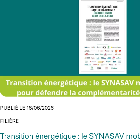
PUBLIÉ LE 16/06/2026
FILIÈRE
Transition énergétique : le SYNASAV mo