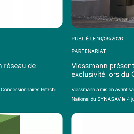
PUBLIÉ LE 16/06/2026
PARTENARIAT
n réseau de
Viessmann présent
exclusivité lors 
 Concessionnaires Hitachi
Viessmann a mis en avant sa
National du SYNASAV le 4 ju