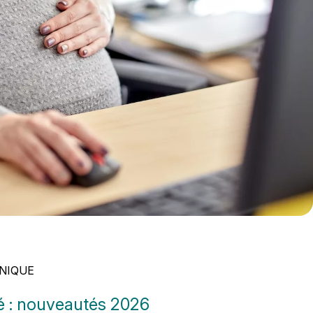
NIQUE
é : nouveautés 2026