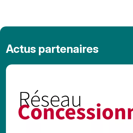
Actus partenaires