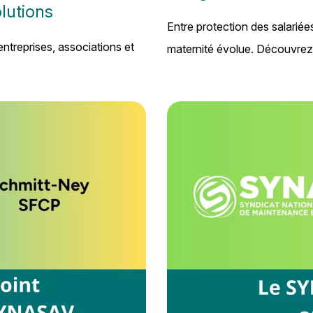
lutions
Entre protection des salariée
ntreprises, associations et
maternité évolue. Découvrez