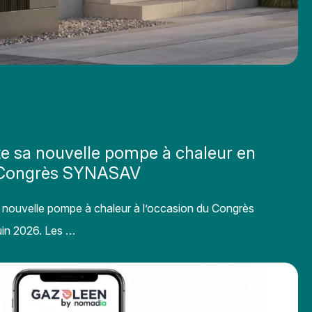
e sa nouvelle pompe à chaleur en
du Congrès SYNASAV
 nouvelle pompe à chaleur à l’occasion du Congrès
in 2026. Les …