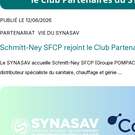
PUBLIÉ LE 12/06/2026
PARTENARIAT
VIE DU SYNASAV
Schmitt-Ney SFCP rejoint le Club Parte
Le SYNASAV accueille Schmitt-Ney SFCP (Groupe POMPAC
distributeur spécialiste du sanitaire, chauffage et génie …