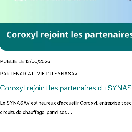
PUBLIÉ LE 12/06/2026
PARTENARIAT
VIE DU SYNASAV
Coroxyl rejoint les partenaires du SYNA
Le SYNASAV est heureux d’accueillir Coroxyl, entreprise spéci
circuits de chauffage, parmi ses …