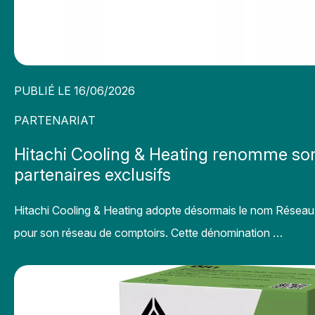
PUBLIÉ LE 16/06/2026
PARTENARIAT
Hitachi Cooling & Heating renomme so
partenaires exclusifs
Hitachi Cooling & Heating adopte désormais le nom Réseau
pour son réseau de comptoirs. Cette dénomination …