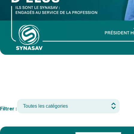
Filtrer :