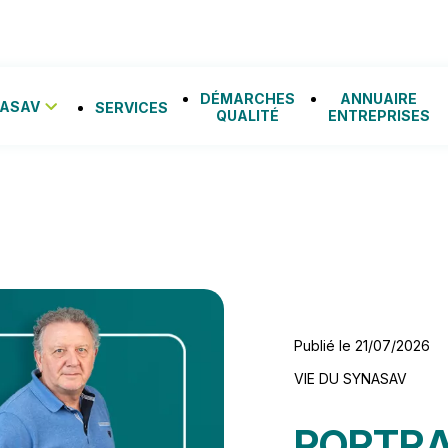
DÉMARCHES
ANNUAIRE
NASAV
SERVICES
QUALITÉ
ENTREPRISES
Publié le 21/07/2026
VIE DU SYNASAV
PORTRAI