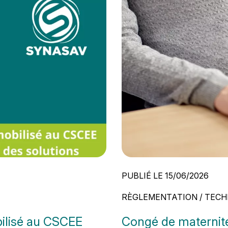
PUBLIÉ LE 15/06/2026
RÈGLEMENTATION / TECH
bilisé au CSCEE
Congé de maternit