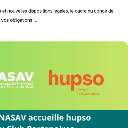
s et nouvelles dispositions légales, le cadre du congé de
 vos obligations …