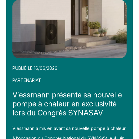
PUBLIÉ LE 16/06/2026
PARTENARIAT
Viessmann présente sa nouvelle
pompe à chaleur en exclusivité
lors du Congrès SYNASAV
Viessmann a mis en avant sa nouvelle pompe à chaleur
à l’occasion du Congrès National du SYNASAV le 4 juin