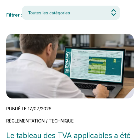
Filtrer :
PUBLIÉ LE 17/07/2026
RÈGLEMENTATION / TECHNIQUE
Le tableau des TVA applicables a été