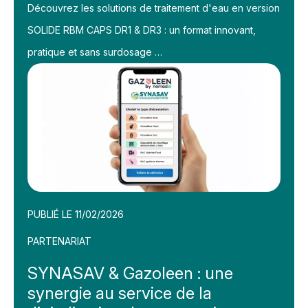
Découvrez les solutions de traitement d'eau en version
SOLIDE RBM CAPS DR1 & DR3 : un format innovant,
pratique et sans surdosage …
PUBLIÉ LE 11/02/2026
PARTENARIAT
SYNASAV & Gazoleen : une
synergie au service de la