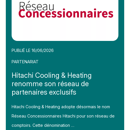
PUBLIÉ LE 16/06/2026
PARTENARIAT
Hitachi Cooling & Heating
renomme son réseau de
partenaires exclusifs
Hitachi Cooling & Heating adopte désormais le nom
Réseau Concessionnaires Hitachi pour son réseau de
comptoirs. Cette dénomination …