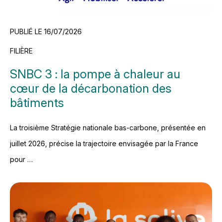
PUBLIÉ LE 16/07/2026
FILIÈRE
SNBC 3 : la pompe à chaleur au
cœur de la décarbonation des
bâtiments
La troisième Stratégie nationale bas-carbone, présentée en
juillet 2026, précise la trajectoire envisagée par la France
pour …