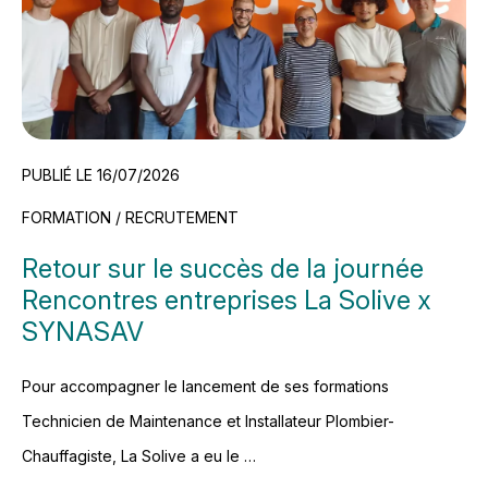
PUBLIÉ LE 16/07/2026
FORMATION / RECRUTEMENT
Retour sur le succès de la journée
Rencontres entreprises La Solive x
SYNASAV
Pour accompagner le lancement de ses formations
Technicien de Maintenance et Installateur Plombier-
Chauffagiste, La Solive a eu le …