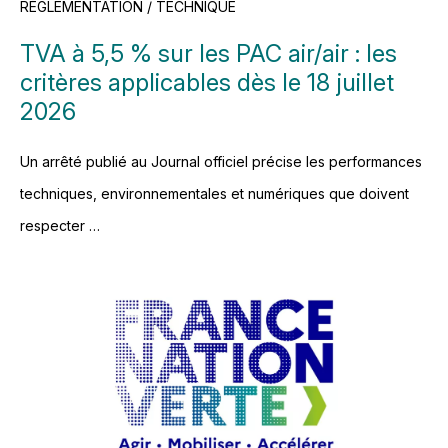
RÈGLEMENTATION / TECHNIQUE
TVA à 5,5 % sur les PAC air/air : les
critères applicables dès le 18 juillet
2026
Un arrêté publié au Journal officiel précise les performances
techniques, environnementales et numériques que doivent
respecter …