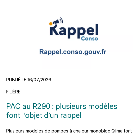
PUBLIÉ LE 16/07/2026
FILIÈRE
PAC au R290 : plusieurs modèles
font l’objet d’un rappel
Plusieurs modèles de pompes à chaleur monobloc Qlima font