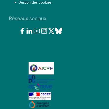
Gestion des cookies
Réseaux sociaux
LE SYNASAV EST MEMBRE DE :