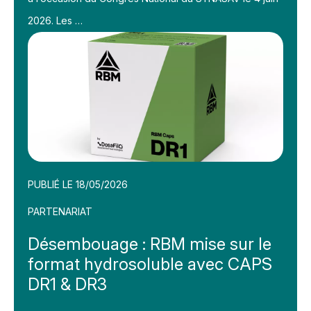
2026. Les …
PUBLIÉ LE 18/05/2026
PARTENARIAT
Désembouage : RBM mise sur le
format hydrosoluble avec CAPS
DR1 & DR3