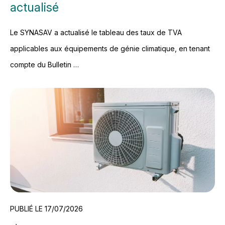
actualisé
Le SYNASAV a actualisé le tableau des taux de TVA
applicables aux équipements de génie climatique, en tenant
compte du Bulletin …
PUBLIÉ LE 17/07/2026