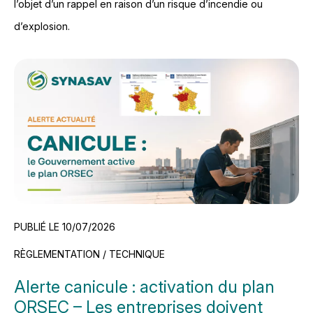
l’objet d’un rappel en raison d’un risque d’incendie ou
d’explosion.
PUBLIÉ LE 10/07/2026
RÈGLEMENTATION / TECHNIQUE
Alerte canicule : activation du plan
ORSEC – Les entreprises doivent